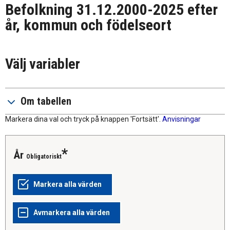
Befolkning 31.12.2000-2025 efter
år, kommun och födelseort
Välj variabler
Om tabellen
Markera dina val och tryck på knappen 'Fortsätt'.
Anvisningar
år
Obligatoriskt